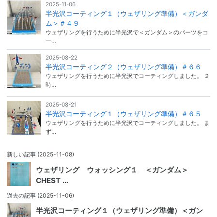
2025-11-06
半光沢コーティング１（ウェザリング準備）＜ガンダ
ム＞＃４９
ウェザリングを行うために半光沢で＜ガンダム＞のパーツをコ
ー…
2025-08-22
半光沢コーティング２（ウェザリング準備）＃６６
ウェザリングを行うために半光沢でコーティングしました。 ２
時…
2025-08-21
半光沢コーティング１（ウェザリング準備）＃６５
ウェザリングを行うために半光沢でコーティングしました。 ま
ず…
新しい記事
(2025-11-08)
ウェザリング ウォッシング１ ＜ガンダム＞
CHEST …
過去の記事
(2025-11-06)
半光沢コーティング１（ウェザリング準備）＜ガン