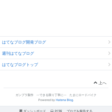
はてなブログ開発ブログ
週刊はてなブログ
はてなブログトップ
上へ
ガンプラ製作 --できる限り丁寧に-- たまにロードバイク
Powered by
Hatena Blog
.
ダッシュボード
PC版
ブログを報告する