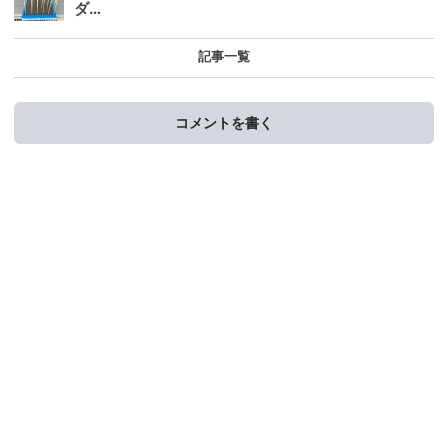
ダ…
記事一覧
コメントを書く