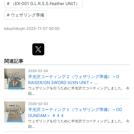
#
（EX-001 G.L.R.S.S.Feather UNIT）
#
ウェザリング準備
kikuchikojin
2025-11-07 00:00
関連記事
2026-02-04
半光沢コーティング２（ウェザリング準備）＜O
RAISER/GN SWORD Ⅲ/XN UNIT＞ …
ウェザリングを行うために半光沢でコーティングしました。 今
回…
2026-02-03
半光沢コーティング１（ウェザリング準備）＜OO
GUNDAM＞ ＃４４
ウェザリングを行うために半光沢でコーティングしました。 今
回…